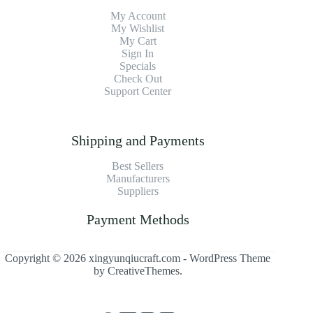
My Account
My Wishlist
My Cart
Sign In
Specials
Check Out
Support Center
Shipping and Payments
Best Sellers
Manufacturers
Suppliers
Payment Methods
Copyright © 2026 xingyunqiucraft.com - WordPress Theme
by
CreativeThemes
.