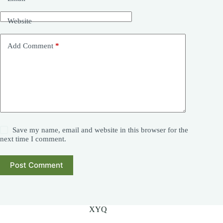
Website
Add Comment
*
Save my name, email and website in this browser for the
next time I comment.
Post Comment
XYQ