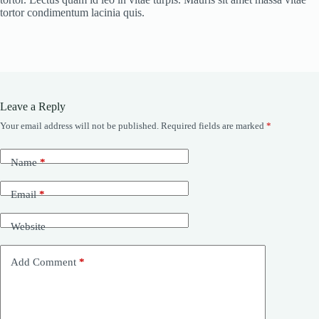
tortor condimentum lacinia quis.
Leave a Reply
Your email address will not be published.
Required fields are marked
*
Name
*
Email
*
Website
Add Comment
*