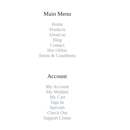
Main Menu
Home
Products
About us
Blog
Contact
Hot Offers
Terms & Conditions
Account
My Account
My Wishlist
My Cart
Sign In
Specials
Check Out
Support Center